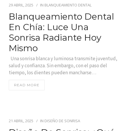
29 ABRIL, 2025
IN
BLANQUEAMIENTO DENTAL
Blanqueamiento Dental
En Chía: Luce Una
Sonrisa Radiante Hoy
Mismo
Una sonrisa blanca y luminosa transmite juventud,
salud y confianza. Sin embargo, con el paso del
tiempo, los dientes pueden mancharse…
READ MORE
21 ABRIL, 2025
IN
DISEÑO DE SONRISA