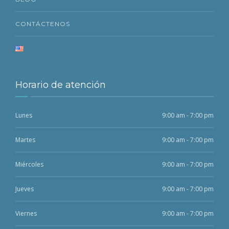
CONTÁCTENOS
Horario de atención
Lunes
9:00 am - 7:00 pm
Martes
9:00 am - 7:00 pm
Miércoles
9:00 am - 7:00 pm
Jueves
9:00 am - 7:00 pm
Viernes
9:00 am - 7:00 pm